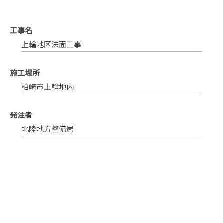
工事名
上輪地区法面工事
施工場所
柏崎市上輪地内
発注者
北陸地方整備局