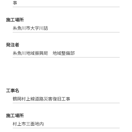
事
施工場所
糸魚川市大字川詰
発注者
糸魚川地域振興局 地域整備部
工事名
鶴岡村上線道路災害復旧工事
施工場所
村上市三面地内