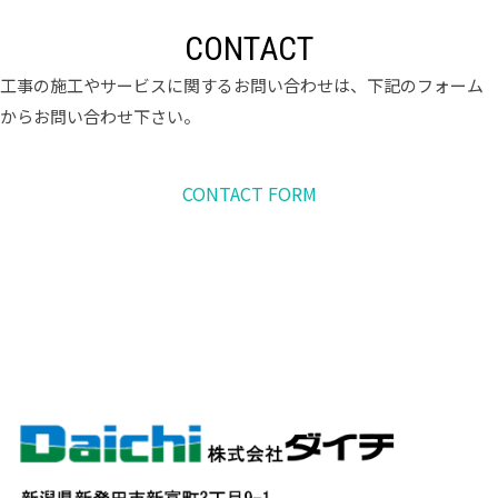
CONTACT
工事の施工やサービスに関するお問い合わせは、下記のフォーム
からお問い合わせ下さい。
CONTACT FORM