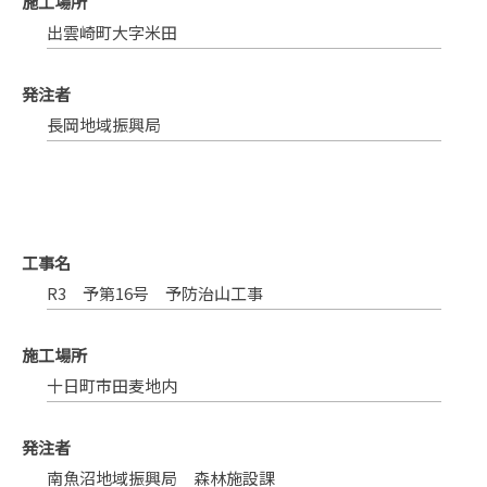
施工場所
出雲崎町大字米田
発注者
長岡地域振興局
工事名
R3 予第16号 予防治山工事
施工場所
十日町市田麦地内
発注者
南魚沼地域振興局 森林施設課