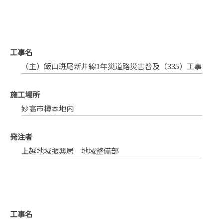
工事名
（主）飯山斑尾新井線1年災道路災害普及（335）工事
施工場所
妙高市樽本地内
発注者
上越地域振興局 地域整備部
工事名