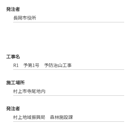
発注者
長岡市役所
工事名
R1 予第1号 予防治山工事
施工場所
村上市寺尾地内
発注者
村上地域振興局 森林施設課