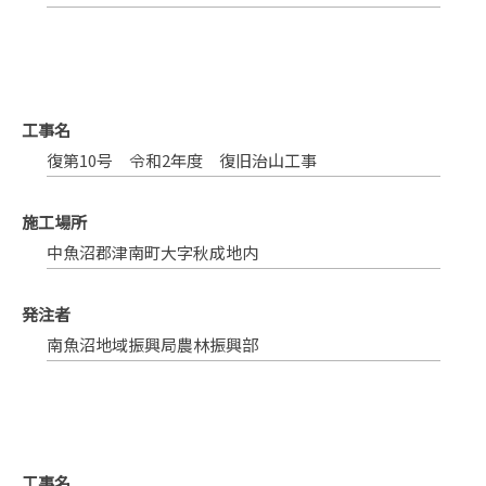
工事名
復第10号 令和2年度 復旧治山工事
施工場所
中魚沼郡津南町大字秋成地内
発注者
南魚沼地域振興局農林振興部
工事名