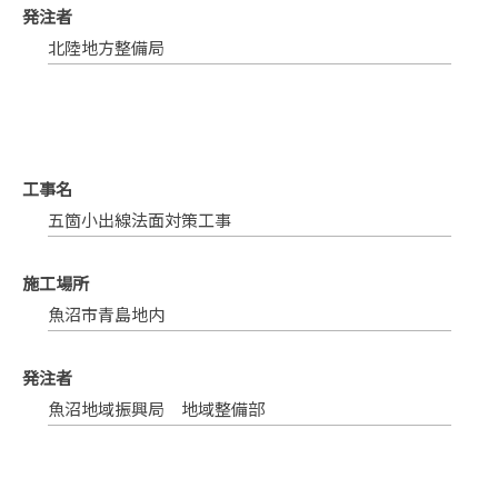
発注者
北陸地方整備局
工事名
五箇小出線法面対策工事
施工場所
魚沼市青島地内
発注者
魚沼地域振興局 地域整備部