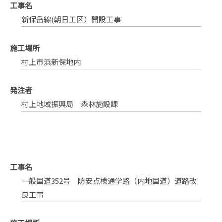
工事名
新保岳線(朝日工区）開設工事
施工場所
村上市浜新保地内
発注者
村上地域振興局 森林施設課
工事名
一般国道352号 防安点検通学路（内地国道）道路改
良工事