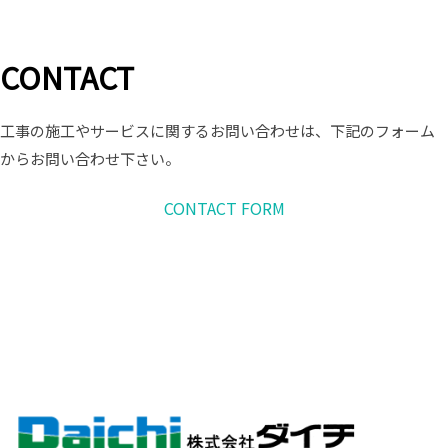
CONTACT
工事の施工やサービスに関するお問い合わせは、下記のフォーム
からお問い合わせ下さい。
CONTACT FORM