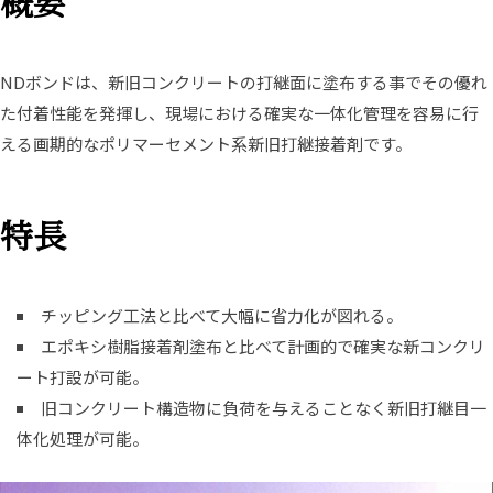
概要
NDボンドは、新旧コンクリートの打継面に塗布する事でその優れ
た付着性能を発揮し、現場における確実な一体化管理を容易に行
える画期的なポリマーセメント系新旧打継接着剤です。
特長
チッピング工法と比べて大幅に省力化が図れる。
エポキシ樹脂接着剤塗布と比べて計画的で確実な新コンクリ
ート打設が可能。
旧コンクリート構造物に負荷を与えることなく新旧打継目一
体化処理が可能。