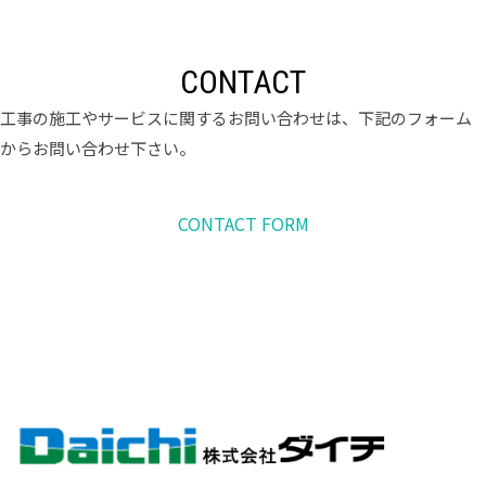
CONTACT
工事の施工やサービスに関するお問い合わせは、下記のフォーム
からお問い合わせ下さい。
CONTACT FORM